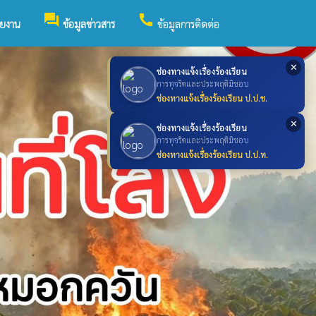
forum
call
วยงาน
ข้อมูลข่าวสาร
ข้อมูลการติดต่อ
✕
ช่องทางแจ้งเรื่องร้องเรียน
การทุจริตและประพฤติมิชอบ
ช่องทางแจ้งเรื่องร้องเรียน ป.ป.ช.
✕
ช่องทางแจ้งเรื่องร้องเรียน
การทุจริตและประพฤติมิชอบ
ช่องทางแจ้งเรื่องร้องเรียน ป.ป.ท.